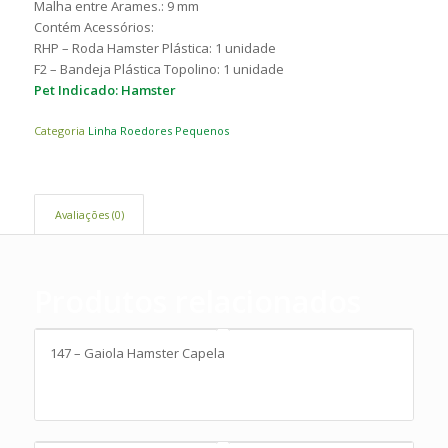
Malha entre Arames.: 9 mm
Contém Acessórios:
RHP – Roda Hamster Plástica: 1 unidade
F2 – Bandeja Plástica Topolino: 1 unidade
Pet Indicado: Hamster
Categoria
Linha Roedores Pequenos
Avaliações (0)
Produtos relacionados
147 – Gaiola Hamster Capela