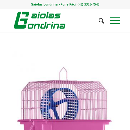
Gaiolas Londrina - Fone Fácil (43) 3325-4545