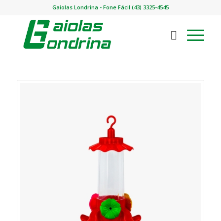
Gaiolas Londrina - Fone Fácil (43) 3325-4545