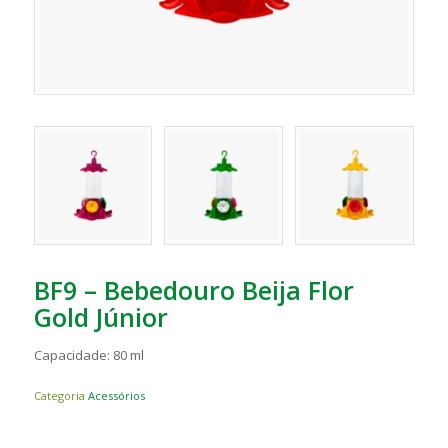
BF9 – Bebedouro Beija Flor
Gold Júnior
Capacidade: 80 ml
Categoria
Acessórios