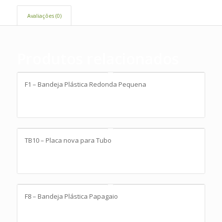
Avaliações (0)
Produtos relacionados
F1 – Bandeja Plástica Redonda Pequena
TB10 – Placa nova para Tubo
F8 – Bandeja Plástica Papagaio