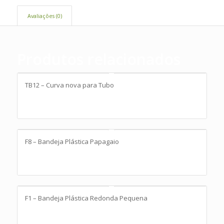
Avaliações (0)
Produtos relacionados
TB12 – Curva nova para Tubo
F8 – Bandeja Plástica Papagaio
F1 – Bandeja Plástica Redonda Pequena