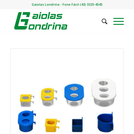
Gaiolas Londrina - Fone Fácil (43) 3325-4545