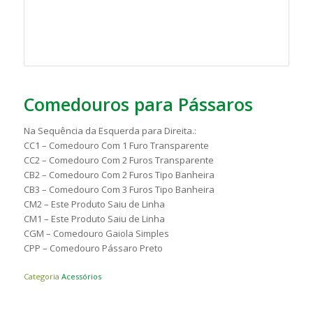
Comedouros para Pássaros
Na Sequência da Esquerda para Direita.:
CC1 – Comedouro Com 1 Furo Transparente
CC2 – Comedouro Com 2 Furos Transparente
CB2 – Comedouro Com 2 Furos Tipo Banheira
CB3 – Comedouro Com 3 Furos Tipo Banheira
CM2 – Este Produto Saiu de Linha
CM1 – Este Produto Saiu de Linha
CGM – Comedouro Gaiola Simples
CPP – Comedouro Pássaro Preto
Categoria
Acessórios