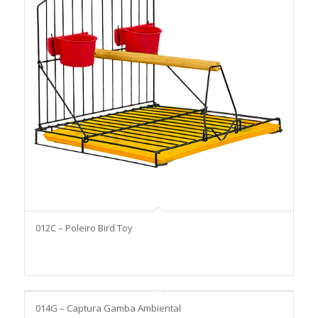
012C – Poleiro Bird Toy
014G – Captura Gamba Ambiental