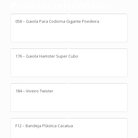
Produtos relacionados
058 – Gaiola Para Codorna Gigante Poedeira
176 – Gaiola Hamster Super Cubo
184 – Viveiro Twister
F12 – Bandeja Plástica Cacatua