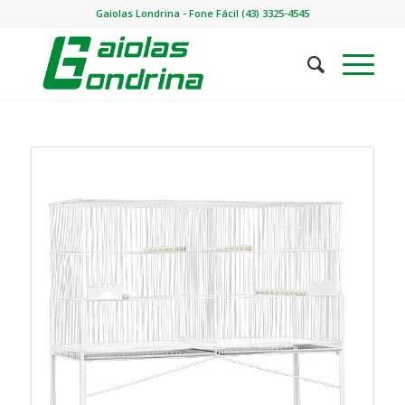
Gaiolas Londrina - Fone Fácil (43) 3325-4545