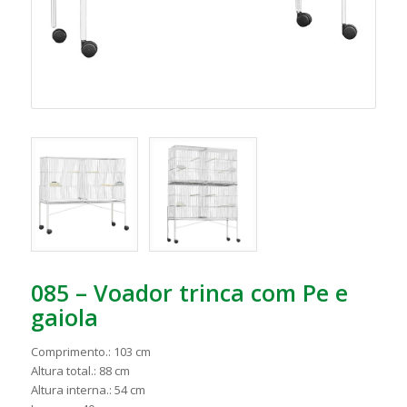
085 – Voador trinca com Pe e
gaiola
Comprimento.: 103 cm
Altura total.: 88 cm
Altura interna.: 54 cm