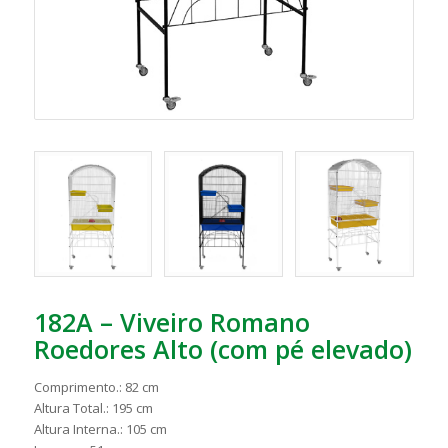
182A – Viveiro Romano
Roedores Alto (com pé elevado)
Comprimento.: 82 cm
Altura Total.: 195 cm
Altura Interna.: 105 cm