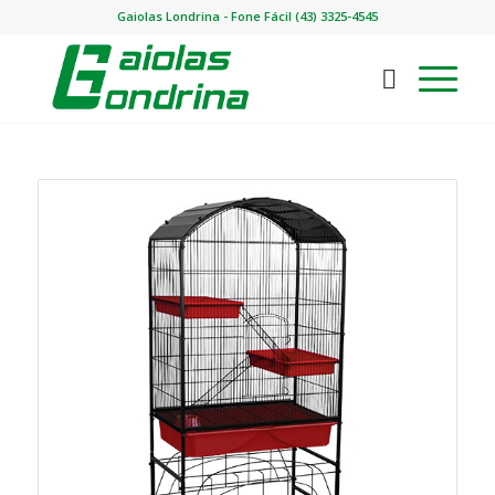
Gaiolas Londrina - Fone Fácil (43) 3325-4545