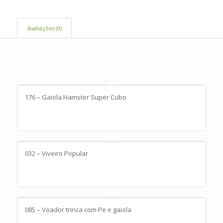
Avaliações (0)
Produtos relacionados
176 – Gaiola Hamster Super Cubo
032 – Viveiro Popular
085 – Voador trinca com Pe e gaiola