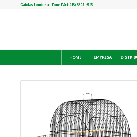
Gaiolas Londrina - Fone Fácil (43) 3325-4545
HOME
EMPRESA
DISTRIB