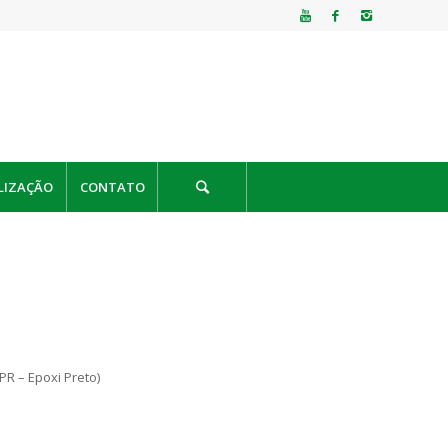
LIZAÇÃO
CONTATO
PR – Epoxi Preto)